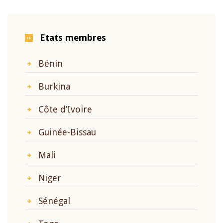
Etats membres
Bénin
Burkina
Côte d’Ivoire
Guinée-Bissau
Mali
Niger
Sénégal