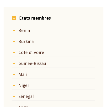
Etats membres
Bénin
Burkina
Côte d’Ivoire
Guinée-Bissau
Mali
Niger
Sénégal