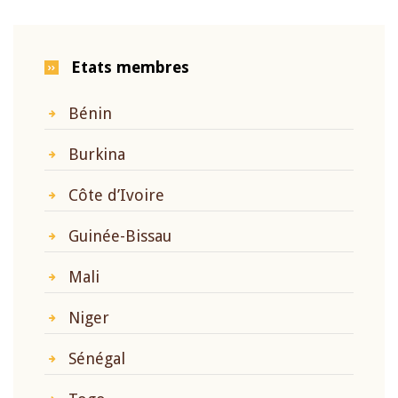
Etats membres
Bénin
Burkina
Côte d’Ivoire
Guinée-Bissau
Mali
Niger
Sénégal