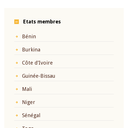
Etats membres
Bénin
Burkina
Côte d’Ivoire
Guinée-Bissau
Mali
Niger
Sénégal