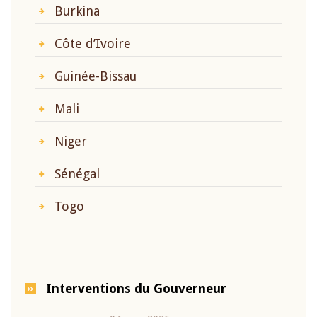
Burkina
Côte d’Ivoire
Guinée-Bissau
Mali
Niger
Sénégal
Togo
Interventions du Gouverneur