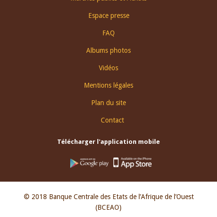
menu
Espace presse
FAQ
Albums photos
Vidéos
Mentions légales
Plan du site
Contact
Télécharger l'application mobile
© 2018 Banque Centrale des Etats de l’Afrique de l’Ouest
(BCEAO)