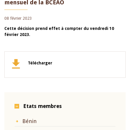
mensuel de la BCEAO
08 février 2023
Cette décision prend effet à compter du vendredi 10
février 2023.
Télécharger
Etats membres
Bénin