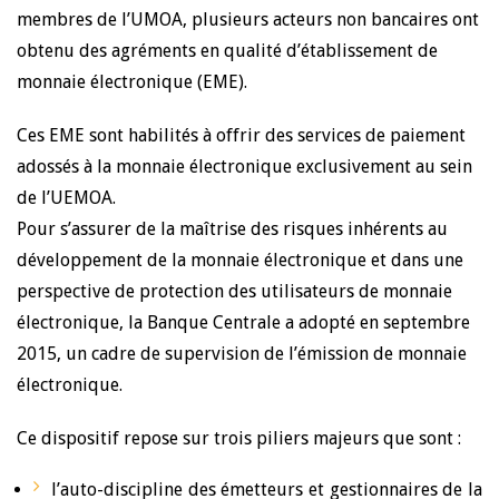
membres de l’UMOA, plusieurs acteurs non bancaires ont
obtenu des agréments en qualité d’établissement de
monnaie électronique (EME).
Ces EME sont habilités à offrir des services de paiement
adossés à la monnaie électronique exclusivement au sein
de l’UEMOA.
Pour s’assurer de la maîtrise des risques inhérents au
développement de la monnaie électronique et dans une
perspective de protection des utilisateurs de monnaie
électronique, la Banque Centrale a adopté en septembre
2015, un cadre de supervision de l’émission de monnaie
électronique.
Ce dispositif repose sur trois piliers majeurs que sont :
l’auto-discipline des émetteurs et gestionnaires de la