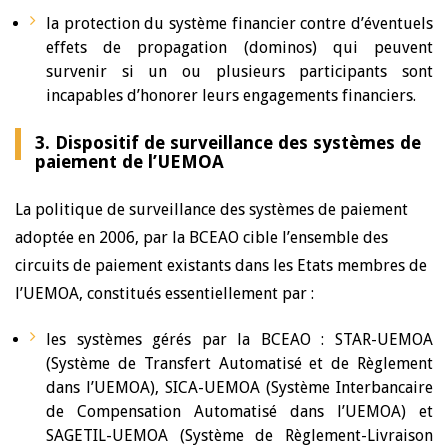
la protection du système financier contre d’éventuels
effets de propagation (dominos) qui peuvent
survenir si un ou plusieurs participants sont
incapables d’honorer leurs engagements financiers.
3. Dispositif de surveillance des systèmes de
paiement de l’UEMOA
La politique de surveillance des systèmes de paiement
adoptée en 2006, par la BCEAO cible l’ensemble des
circuits de paiement existants dans les Etats membres de
l’UEMOA, constitués essentiellement par :
les systèmes gérés par la BCEAO : STAR-UEMOA
(Système de Transfert Automatisé et de Règlement
dans l’UEMOA), SICA-UEMOA (Système Interbancaire
de Compensation Automatisé dans l’UEMOA) et
SAGETIL-UEMOA (Système de Règlement-Livraison