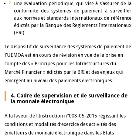
une évaluation périodique, qui vise à s’assurer de la
conformité des systèmes de paiement à surveiller
aux normes et standards internationaux de référence
édictés par la Banque des Règlements Internationaux
(BRI).
Le dispositif de surveillance des systèmes de paiement de
l’UEMOA est en cours de révision en vue de la prise en
compte des « Principes pour les Infrastructures du
Marché Financier » édictés par la BRI et des enjeux qui
émergent au niveau des paiements électroniques.
4. Cadre de supervision et de surveillance de
la monnaie électronique
A la faveur de l’Instruction n°008-05-2015 régissant les
conditions et modalités d’exercice des activités des
émetteurs de monnaie électronique dans les Etats