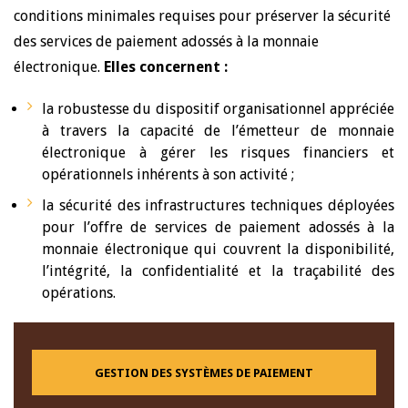
conditions minimales requises pour préserver la sécurité
des services de paiement adossés à la monnaie
électronique.
Elles concernent :
la robustesse du dispositif organisationnel appréciée
à travers la capacité de l’émetteur de monnaie
électronique à gérer les risques financiers et
opérationnels inhérents à son activité ;
la sécurité des infrastructures techniques déployées
pour l’offre de services de paiement adossés à la
monnaie électronique qui couvrent la disponibilité,
l’intégrité, la confidentialité et la traçabilité des
opérations.
GESTION DES SYSTÈMES DE PAIEMENT