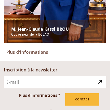
M. Jean-Claude Kassi BROU
Gouverneur de la BCEAO
Plus d'informations
Inscription à la newsletter
Plus d'informations ?
CONTACT