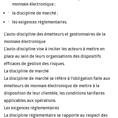
monnaie électronique ;
la discipline de marché ;
les exigences réglementaires.
L’auto-discipline des émetteurs et gestionnaires de la
monnaie électronique
L’auto-discipline vise à inciter les acteurs à mettre en
place au sein de leurs organisations des dispositifs
efficaces de gestion des risques.
La discipline de marché
La discipline de marché se réfère à l’obligation faite aux
émetteurs de monnaie électronique de mettre à la
disposition de leur clientèle, les conditions tarifaires
applicables aux opérations.
Les exigences réglementaires
La discipline réglementaire se rapporte au respect des