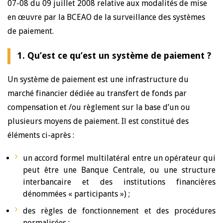
07-08 du 09 juillet 2008 relative aux modalités de mise
en œuvre par la BCEAO de la surveillance des systèmes
de paiement.
1. Qu’est ce qu’est un système de paiement ?
Un système de paiement est une infrastructure du
marché financier dédiée au transfert de fonds par
compensation et /ou règlement sur la base d’un ou
plusieurs moyens de paiement. Il est constitué des
éléments ci-après :
un accord formel multilatéral entre un opérateur qui
peut être une Banque Centrale, ou une structure
interbancaire et des institutions financières
dénommées « participants ») ;
des règles de fonctionnement et des procédures
normalisées ;