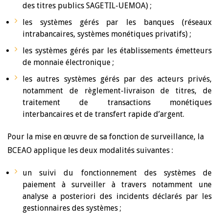
des titres publics SAGETIL-UEMOA) ;
les systèmes gérés par les banques (réseaux
intrabancaires, systèmes monétiques privatifs) ;
les systèmes gérés par les établissements émetteurs
de monnaie électronique ;
les autres systèmes gérés par des acteurs privés,
notamment de règlement-livraison de titres, de
traitement de transactions monétiques
interbancaires et de transfert rapide d’argent.
Pour la mise en œuvre de sa fonction de surveillance, la
BCEAO applique les deux modalités suivantes :
un suivi du fonctionnement des systèmes de
paiement à surveiller à travers notamment une
analyse a posteriori des incidents déclarés par les
gestionnaires des systèmes ;