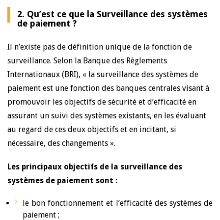
2. Qu’est ce que la Surveillance des systèmes
de paiement ?
Il n’existe pas de définition unique de la fonction de
surveillance. Selon la Banque des Règlements
Internationaux (BRI), « la surveillance des systèmes de
paiement est une fonction des banques centrales visant à
promouvoir les objectifs de sécurité et d’efficacité en
assurant un suivi des systèmes existants, en les évaluant
au regard de ces deux objectifs et en incitant, si
nécessaire, des changements ».
Les principaux objectifs de la surveillance des
systèmes de paiement sont :
le bon fonctionnement et l’efficacité des systèmes de
paiement ;