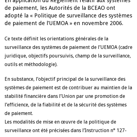
En application du Règlement relatif aux systèmes
de paiement, les Autorités de la BCEAO ont
adopté la « Politique de surveillance des systèmes
de paiement de l’UEMOA » en novembre 2006.
Ce texte définit les orientations générales de la
surveillance des systèmes de paiement de l’UEMOA (cadre
juridique, objectifs poursuivis, champ de la surveillance,
outils et méthodologie).
En substance, l’objectif principal de la surveillance des
systèmes de paiement est de contribuer au maintien de la
stabilité financière dans l’Union par une promotion de
l’efficience, de la fiabilité et de la sécurité des systèmes
de paiement.
Les modalités de mise en œuvre de la politique de
surveillance ont été précisées dans l’Instruction n° 127-