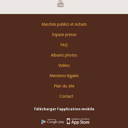
Youtube
Footer
Marchés publics et Achats
menu
Espace presse
FAQ
Albums photos
Vidéos
Mentions légales
Plan du site
Contact
Télécharger l'application mobile