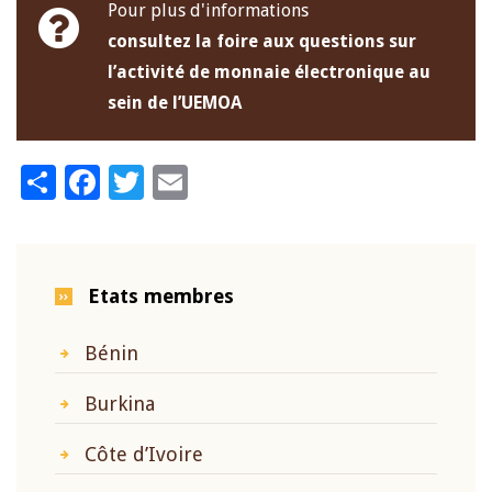
Pour plus d'informations
consultez la foire aux questions sur
l’activité de monnaie électronique au
sein de l’UEMOA
Share
Facebook
Twitter
Email
Etats membres
Bénin
Burkina
Côte d’Ivoire