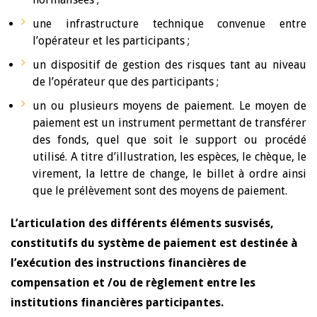
une infrastructure technique convenue entre
l’opérateur et les participants ;
un dispositif de gestion des risques tant au niveau
de l’opérateur que des participants ;
un ou plusieurs moyens de paiement. Le moyen de
paiement est un instrument permettant de transférer
des fonds, quel que soit le support ou procédé
utilisé. A titre d’illustration, les espèces, le chèque, le
virement, la lettre de change, le billet à ordre ainsi
que le prélèvement sont des moyens de paiement.
L’articulation des différents éléments susvisés,
constitutifs du système de paiement est destinée à
l’exécution des instructions financières de
compensation et /ou de règlement entre les
institutions financières participantes.