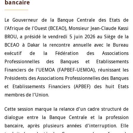
bancaire
Le Gouverneur de la Banque Centrale des Etats de
l'Afrique de l'Ouest (BCEAO), Monsieur Jean-Claude Kassi
BROU, a présidé le vendredi 5 juin 2026 au Siège de la
BCEAO à Dakar la rencontre annuelle avec le Bureau
exécutif de la Fédération des Associations
Professionnelles des Banques et Etablissements
Financiers de l'UEMOA (FAPBEF-UEMOA), réunissant les
Présidents des Associations Professionnelles des Banques
et Etablissements Financiers (APBEF) des huit Etats
membres de l'Union.
Cette session marque la relance d'un cadre structuré de
dialogue entre la Banque Centrale et la profession
bancaire, après plusieurs années d'interruption. Elle