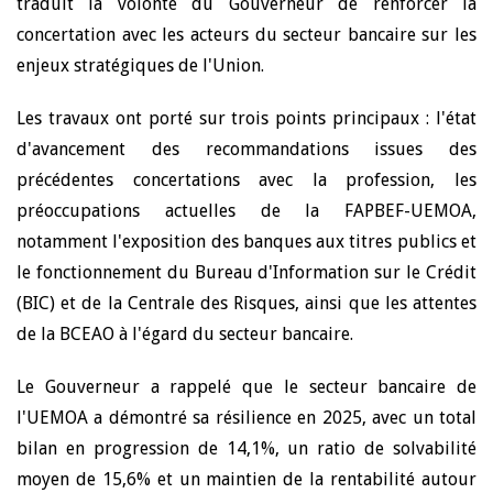
traduit la volonté du Gouverneur de renforcer la
concertation avec les acteurs du secteur bancaire sur les
enjeux stratégiques de l'Union.
Les travaux ont porté sur trois points principaux : l'état
d'avancement des recommandations issues des
précédentes concertations avec la profession, les
préoccupations actuelles de la FAPBEF-UEMOA,
notamment l'exposition des banques aux titres publics et
le fonctionnement du Bureau d'Information sur le Crédit
(BIC) et de la Centrale des Risques, ainsi que les attentes
de la BCEAO à l'égard du secteur bancaire.
Le Gouverneur a rappelé que le secteur bancaire de
l'UEMOA a démontré sa résilience en 2025, avec un total
bilan en progression de 14,1%, un ratio de solvabilité
moyen de 15,6% et un maintien de la rentabilité autour