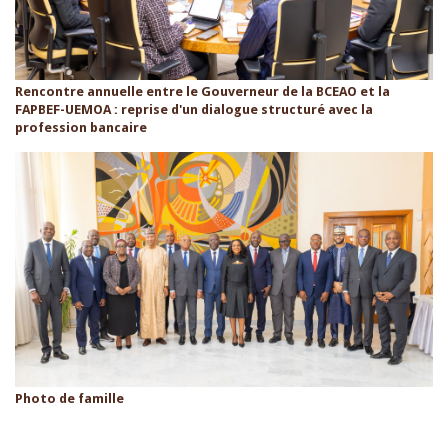
Rencontre annuelle entre le Gouverneur de la BCEAO et la
FAPBEF-UEMOA : reprise d'un dialogue structuré avec la
profession bancaire
Photo de famille