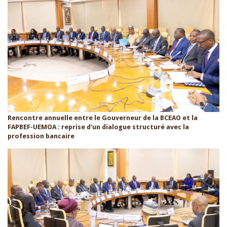
Rencontre annuelle entre le Gouverneur de la BCEAO et la
FAPBEF-UEMOA : reprise d'un dialogue structuré avec la
profession bancaire