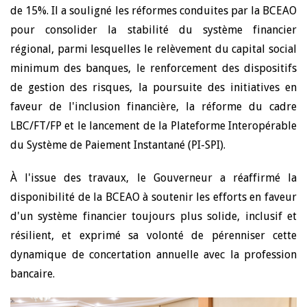
de 15%. Il a souligné les réformes conduites par la BCEAO
pour consolider la stabilité du système financier
régional, parmi lesquelles le relèvement du capital social
minimum des banques, le renforcement des dispositifs
de gestion des risques, la poursuite des initiatives en
faveur de l'inclusion financière, la réforme du cadre
LBC/FT/FP et le lancement de la Plateforme Interopérable
du Système de Paiement Instantané (PI-SPI).
À l'issue des travaux, le Gouverneur a réaffirmé la
disponibilité de la BCEAO à soutenir les efforts en faveur
d'un système financier toujours plus solide, inclusif et
résilient, et exprimé sa volonté de pérenniser cette
dynamique de concertation annuelle avec la profession
bancaire.