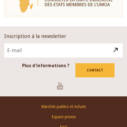
Inscription à la newsletter
Plus d'informations ?
CONTACT
Youtube
Footer
Marchés publics et Achats
menu
Espace presse