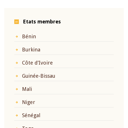
Etats membres
Bénin
Burkina
Côte d’Ivoire
Guinée-Bissau
Mali
Niger
Sénégal