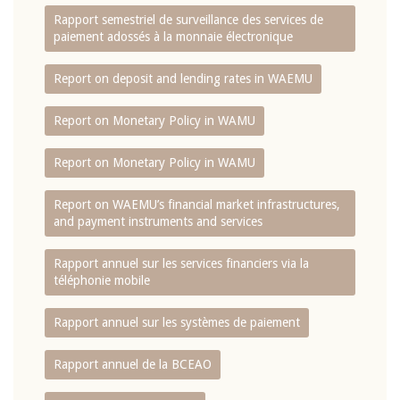
Rapport semestriel de surveillance des services de
paiement adossés à la monnaie électronique
Report on deposit and lending rates in WAEMU
Report on Monetary Policy in WAMU
Report on Monetary Policy in WAMU
Report on WAEMU’s financial market infrastructures,
and payment instruments and services
Rapport annuel sur les services financiers via la
téléphonie mobile
Rapport annuel sur les systèmes de paiement
Rapport annuel de la BCEAO