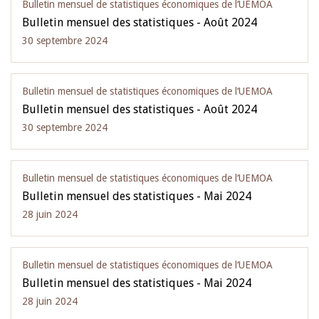
Bulletin mensuel de statistiques économiques de l‘UEMOA
Bulletin mensuel des statistiques - Août 2024
30 septembre 2024
Bulletin mensuel de statistiques économiques de l‘UEMOA
Bulletin mensuel des statistiques - Août 2024
30 septembre 2024
Bulletin mensuel de statistiques économiques de l‘UEMOA
Bulletin mensuel des statistiques - Mai 2024
28 juin 2024
Bulletin mensuel de statistiques économiques de l‘UEMOA
Bulletin mensuel des statistiques - Mai 2024
28 juin 2024