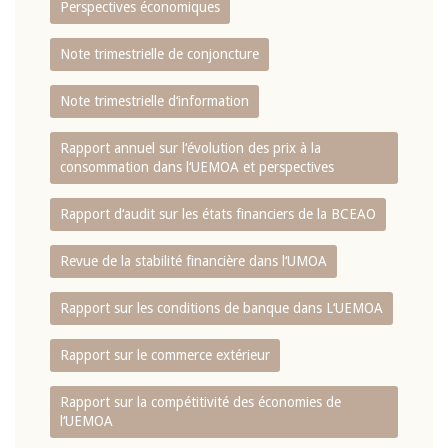
Perspectives économiques
Note trimestrielle de conjoncture
Note trimestrielle d‘information
Rapport annuel sur l‘évolution des prix à la
consommation dans l‘UEMOA et perspectives
Rapport d‘audit sur les états financiers de la BCEAO
Revue de la stabilité financière dans l‘UMOA
Rapport sur les conditions de banque dans L‘UEMOA
Rapport sur le commerce extérieur
Rapport sur la compétitivité des économies de
l‘UEMOA