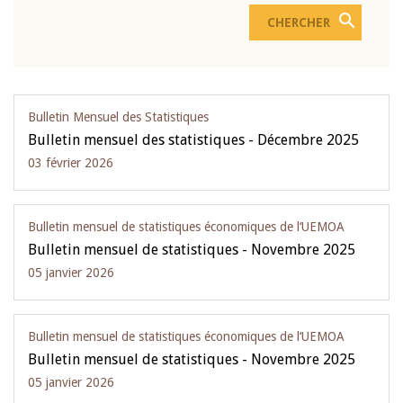
Bulletin Mensuel des Statistiques
Bulletin mensuel des statistiques - Décembre 2025
03 février 2026
Bulletin mensuel de statistiques économiques de l‘UEMOA
Bulletin mensuel de statistiques - Novembre 2025
05 janvier 2026
Bulletin mensuel de statistiques économiques de l‘UEMOA
Bulletin mensuel de statistiques - Novembre 2025
05 janvier 2026