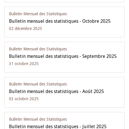
Bulletin Mensuel des Statistiques
Bulletin mensuel des statistiques - Octobre 2025
02 décembre 2025
Bulletin Mensuel des Statistiques
Bulletin mensuel des statistiques - Septembre 2025
31 octobre 2025
Bulletin Mensuel des Statistiques
Bulletin mensuel des statistiques - Août 2025
03 octobre 2025
Bulletin Mensuel des Statistiques
Bulletin mensuel des statistiques - Juillet 2025