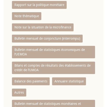
Rapport sur la politique monétaire
Note thématique
Note sur la situation de la microfinance
Bulletin mensuel de conjoncture (interrompu)
Bulletin mensuel de statistiques économiques de
l‘UEMOA
Bilans et comptes de résultats des établissements de
crédit de l‘UMOA
Balance des paiements
Annuaire statistique
Autres
Bulletin mensuel de statistiques monétaires et