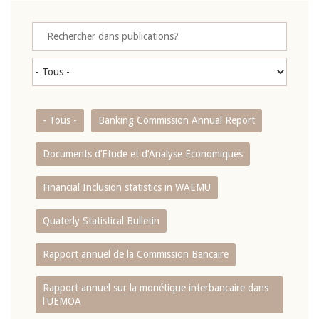
- Tous -
Banking Commission Annual Report
Documents d’Etude et d’Analyse Economiques
Financial Inclusion statistics in WAEMU
Quaterly Statistical Bulletin
Rapport annuel de la Commission Bancaire
Rapport annuel sur la monétique interbancaire dans
l'UEMOA