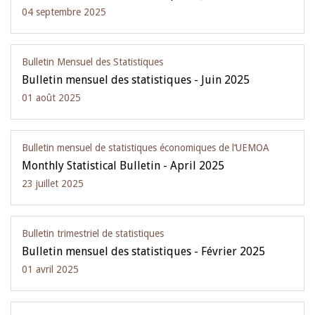
04 septembre 2025
Bulletin Mensuel des Statistiques
Bulletin mensuel des statistiques - Juin 2025
01 août 2025
Bulletin mensuel de statistiques économiques de l‘UEMOA
Monthly Statistical Bulletin - April 2025
23 juillet 2025
Bulletin trimestriel de statistiques
Bulletin mensuel des statistiques - Février 2025
01 avril 2025