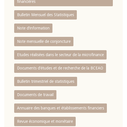
financières
Bulletin Mensuel des Statistiques
Note d’information
Note mensuelle de conjoncture
Etudes réalisées dans le secteur de la microfinance
Documents d’études et de recherche de la BCEAO
Bulletin trimestriel de statistiques
Documents de travail
Annuaire des banques et établissements financiers
Revue économique et monétaire