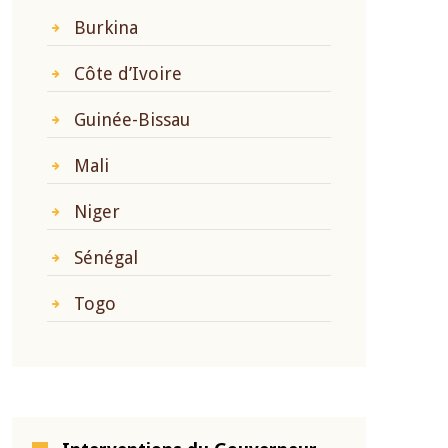
Burkina
Côte d’Ivoire
Guinée-Bissau
Mali
Niger
Sénégal
Togo