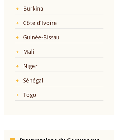
Burkina
Côte d’Ivoire
Guinée-Bissau
Mali
Niger
Sénégal
Togo