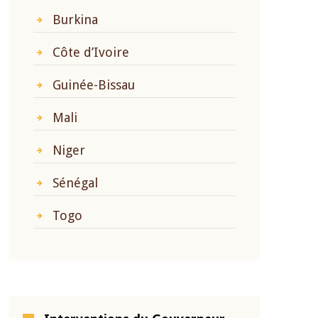
Burkina
Côte d’Ivoire
Guinée-Bissau
Mali
Niger
Sénégal
Togo