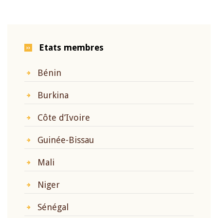
Etats membres
Bénin
Burkina
Côte d’Ivoire
Guinée-Bissau
Mali
Niger
Sénégal