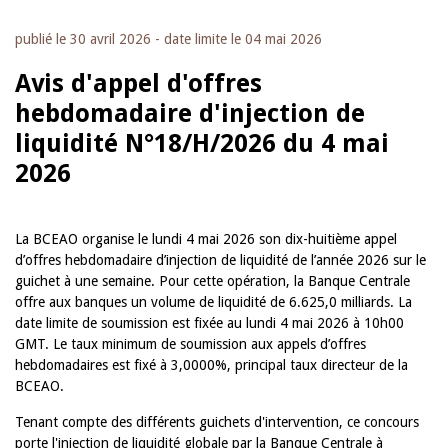
publié le
30 avril 2026
- date limite le
04 mai 2026
Avis d'appel d'offres
hebdomadaire d'injection de
liquidité N°18/H/2026 du 4 mai
2026
La BCEAO organise le lundi 4 mai 2026 son dix-huitième appel
d’offres hebdomadaire d’injection de liquidité de l’année 2026 sur le
guichet à une semaine. Pour cette opération, la Banque Centrale
offre aux banques un volume de liquidité de 6.625,0 milliards. La
date limite de soumission est fixée au lundi 4 mai 2026 à 10h00
GMT. Le taux minimum de soumission aux appels d’offres
hebdomadaires est fixé à 3,0000%, principal taux directeur de la
BCEAO.
Tenant compte des différents guichets d'intervention, ce concours
porte l'injection de liquidité globale par la Banque Centrale à