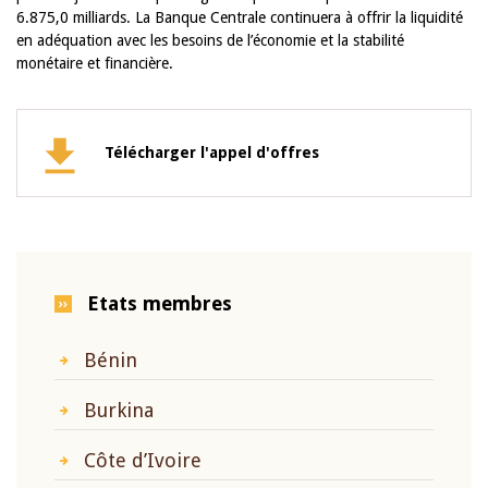
6.875,0 milliards. La Banque Centrale continuera à offrir la liquidité
en adéquation avec les besoins de l’économie et la stabilité
monétaire et financière.
Télécharger l'appel d'offres
Etats membres
Bénin
Burkina
Côte d’Ivoire