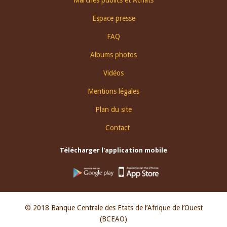
Marchés publics et Achats
menu
Espace presse
FAQ
Albums photos
Vidéos
Mentions légales
Plan du site
Contact
Télécharger l'application mobile
© 2018 Banque Centrale des Etats de l’Afrique de l’Ouest
(BCEAO)