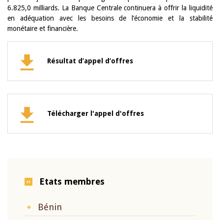
6.825,0 milliards. La Banque Centrale continuera à offrir la liquidité
en adéquation avec les besoins de l’économie et la stabilité
monétaire et financière.
Résultat d’appel d’offres
Télécharger l'appel d'offres
Etats membres
Bénin