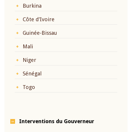
Burkina
Côte d’Ivoire
Guinée-Bissau
Mali
Niger
Sénégal
Togo
Interventions du Gouverneur