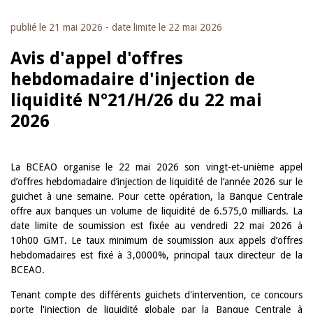
publié le
21 mai 2026
- date limite le
22 mai 2026
Avis d'appel d'offres
hebdomadaire d'injection de
liquidité N°21/H/26 du 22 mai
2026
La BCEAO organise le 22 mai 2026 son vingt-et-unième appel
d’offres hebdomadaire d’injection de liquidité de l’année 2026 sur le
guichet à une semaine. Pour cette opération, la Banque Centrale
offre aux banques un volume de liquidité de 6.575,0 milliards. La
date limite de soumission est fixée au vendredi 22 mai 2026 à
10h00 GMT. Le taux minimum de soumission aux appels d’offres
hebdomadaires est fixé à 3,0000%, principal taux directeur de la
BCEAO.
Tenant compte des différents guichets d'intervention, ce concours
porte l'injection de liquidité globale par la Banque Centrale à