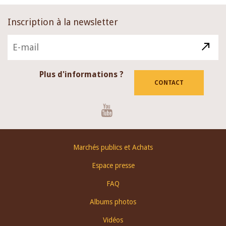
Inscription à la newsletter
Plus d'informations ?
CONTACT
Youtube
Footer
Marchés publics et Achats
menu
Espace presse
FAQ
Albums photos
Vidéos