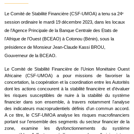
Le Comité de Stabilité Financière (CSF-UMOA) a tenu sa 24
e
session ordinaire le mardi 19 décembre 2023, dans les locaux 
de l’Agence Principale de la Banque Centrale des Etats de 
l'Afrique de l’Ouest (BCEAO) à Cotonou (Bénin), sous la 
présidence de Monsieur Jean-Claude Kassi BROU, 
Gouverneur de la BCEAO. 
Le Comité de Stabilité Financière de l'Union Monétaire Ouest 
Africaine (CSF-UMOA) a pour missions de favoriser la 
concertation, la coopération et la coordination entre les Autorités 
dont les actions concourent à la stabilité financière et d’évaluer 
les risques susceptibles de nuire à la stabilité du système 
financier dans son ensemble, à travers notamment l'analyse 
des indicateurs macroprudentiels définis d'un commun accord. 
A ce titre, le CSF-UMOA analyse les risques macrofinanciers 
portant sur l'ensemble des segments du secteur financier de la 
zone, examine les dysfonctionnements du système 