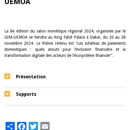
UEMOA
La 8e édition du salon monétique régional 2024, organisée par le
GIM-UEMOA se tiendra au King Fahd Palace à Dakar, du 26 au 28
novembre 2024. Le thème retenu est “Les schémas de paiements
domestiques : quels atouts pour l’inclusion financière et la
transformation digitale des acteurs de l’écosystème financier”.
Présentation
Supports
Share
Facebook
Twitter
Email