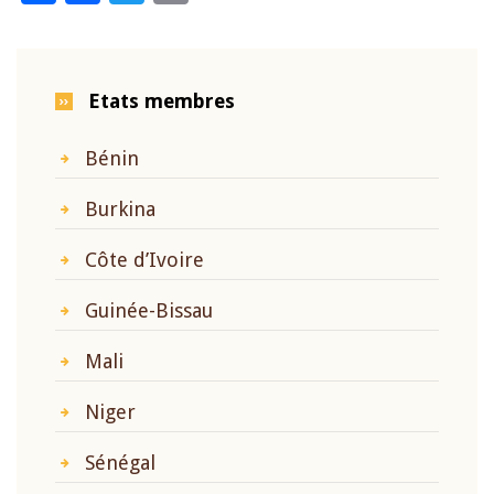
Etats membres
Bénin
Burkina
Côte d’Ivoire
Guinée-Bissau
Mali
Niger
Sénégal