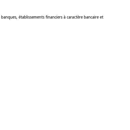
 banques, établissements financiers à caractère bancaire et