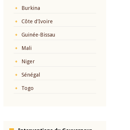
Burkina
Côte d’Ivoire
Guinée-Bissau
Mali
Niger
Sénégal
Togo