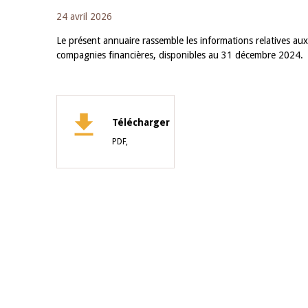
24 avril 2026
Le présent annuaire rassemble les informations relatives aux
compagnies financières, disponibles au 31 décembre 2024.
Télécharger
PDF,