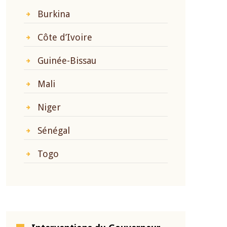
Burkina
Côte d’Ivoire
Guinée-Bissau
Mali
Niger
Sénégal
Togo