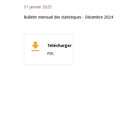
31 janvier 2025
Bulletin mensuel des statistiques - Décembre 2024
Télécharger
PDF,