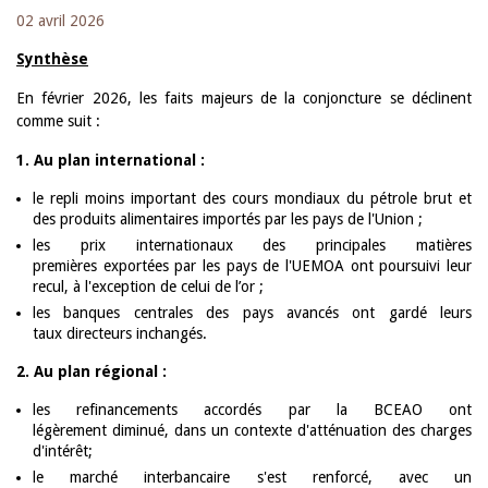
02 avril 2026
Synthèse
En février 2026, les faits majeurs de la conjoncture se déclinent
comme suit :
1. Au plan international :
le repli moins important des cours mondiaux du pétrole brut et
des produits alimentaires importés par les pays de l'Union ;
les prix internationaux des principales matières
premières exportées par les pays de l'UEMOA ont poursuivi leur
recul, à l'exception de celui de l’or ;
les banques centrales des pays avancés ont gardé leurs
taux directeurs inchangés.
2. Au plan régional :
les refinancements accordés par la BCEAO ont
légèrement diminué, dans un contexte d'atténuation des charges
d'intérêt;
le marché interbancaire s'est renforcé, avec un