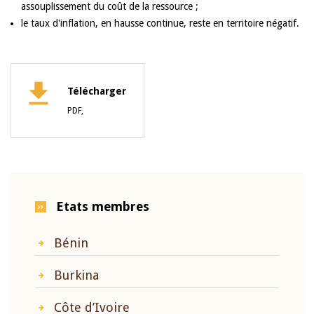
assouplissement du coût de la ressource ;
le taux d'inflation, en hausse continue, reste en territoire négatif.
Télécharger
PDF,
Etats membres
Bénin
Burkina
Côte d’Ivoire