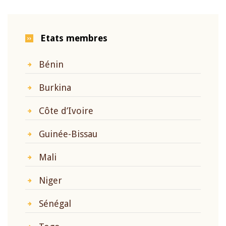
Etats membres
Bénin
Burkina
Côte d’Ivoire
Guinée-Bissau
Mali
Niger
Sénégal