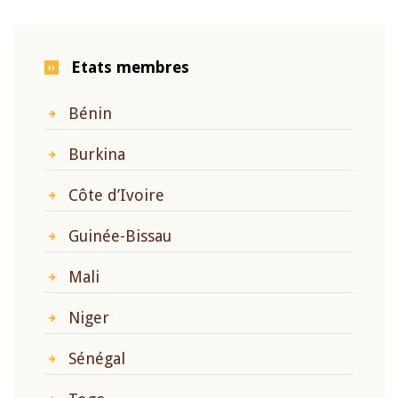
Etats membres
Bénin
Burkina
Côte d’Ivoire
Guinée-Bissau
Mali
Niger
Sénégal