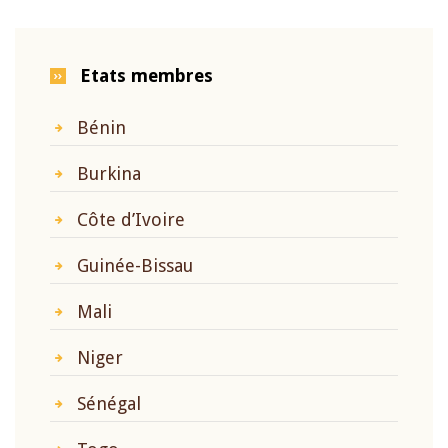
Etats membres
Bénin
Burkina
Côte d’Ivoire
Guinée-Bissau
Mali
Niger
Sénégal