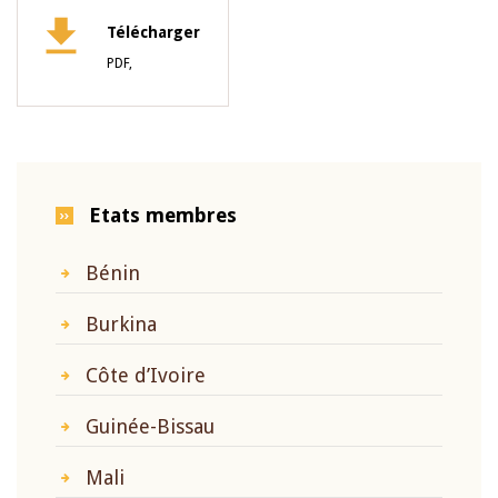
Télécharger
PDF,
Etats membres
Bénin
Burkina
Côte d’Ivoire
Guinée-Bissau
Mali