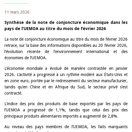
11 mars 2026
Synthèse de la note de conjoncture économique dans les
pays de l’UEMOA au titre du mois de février 2026
La note de conjoncture économique au titre du mois de février 2026
retrace, sur la base des informations disponibles au 20 février 2026,
l’évolution récente de l’environnement international et des
économies de l’UEMOA.
L’économie mondiale a évolué de manière contrastée en janvier
2026. L’activité a progressé à un rythme modéré aux États-Unis et
en zone euro, portée par le redressement du secteur manufacturier,
tandis qu’en Chine et en Afrique du Sud, le secteur privé s’est
contracté.
L'indice des prix des produits de base exportés par les pays de
l’UEMOA a progressé de 1,1%, tandis que celui des prix des
principaux produits alimentaires importés a augmenté de 2,8%.
Au niveau des pays membres de l’UEMOA, les faits marquants