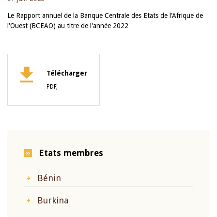
Le Rapport annuel de la Banque Centrale des Etats de l'Afrique de
l'Ouest (BCEAO) au titre de l'année 2022
Télécharger
PDF,
Etats membres
Bénin
Burkina