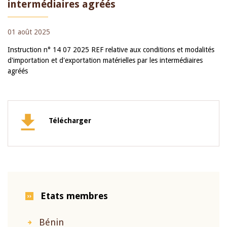
intermédiaires agréés
01 août 2025
Instruction n° 14 07 2025 REF relative aux conditions et modalités
d'importation et d'exportation matérielles par les intermédiaires
agréés
Télécharger
Etats membres
Bénin