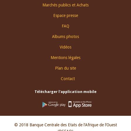
Footer
Marchés publics et Achats
menu
Espace presse
FAQ
Albums photos
Vidéos
Mentions légales
Plan du site
Contact
Télécharger l'application mobile
© 2018 Banque Centrale des Etats de l’Afrique de l’Ouest