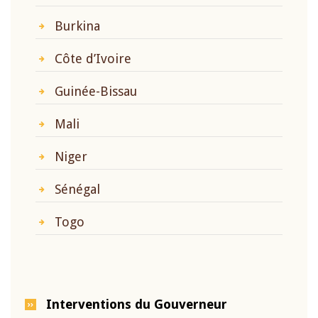
Burkina
Côte d’Ivoire
Guinée-Bissau
Mali
Niger
Sénégal
Togo
Interventions du Gouverneur