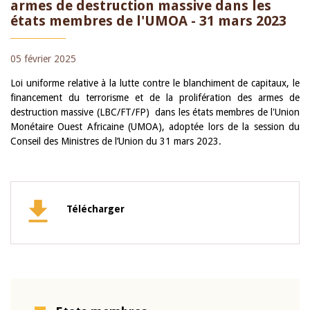
armes de destruction massive dans les
états membres de l'UMOA - 31 mars 2023
05 février 2025
Loi uniforme relative à la lutte contre le blanchiment de capitaux, le
financement du terrorisme et de la prolifération des armes de
destruction massive (LBC/FT/FP) dans les états membres de l'Union
Monétaire Ouest Africaine (UMOA), adoptée lors de la session du
Conseil des Ministres de l’Union du 31 mars 2023.
Télécharger