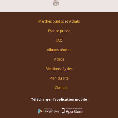
Youtube
Footer
Marchés publics et Achats
menu
Espace presse
FAQ
Albums photos
Vidéos
Mentions légales
Plan du site
Contact
Télécharger l'application mobile