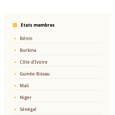
Etats membres
Bénin
Burkina
Côte d’Ivoire
Guinée-Bissau
Mali
Niger
Sénégal