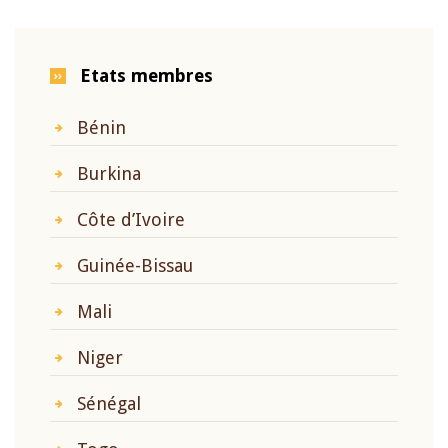
Etats membres
Bénin
Burkina
Côte d’Ivoire
Guinée-Bissau
Mali
Niger
Sénégal