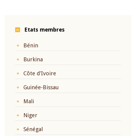
Etats membres
Bénin
Burkina
Côte d’Ivoire
Guinée-Bissau
Mali
Niger
Sénégal