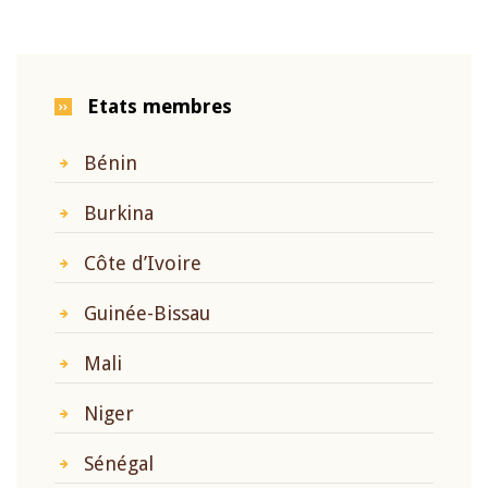
Etats membres
Bénin
Burkina
Côte d’Ivoire
Guinée-Bissau
Mali
Niger
Sénégal