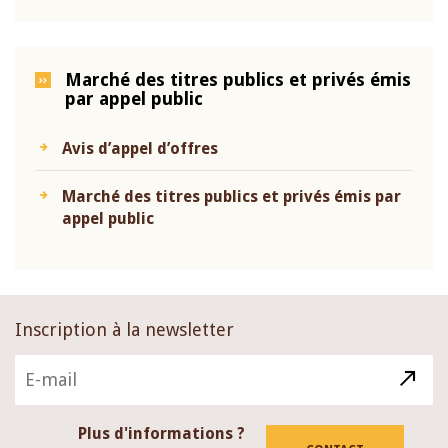
Marché des titres publics et privés émis
par appel public
Avis d’appel d’offres
Marché des titres publics et privés émis par
appel public
Inscription à la newsletter
Plus d'informations ?