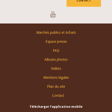
CONTACT
Youtube
Footer
Marchés publics et Achats
menu
Espace presse
FAQ
Albums photos
Vidéos
Mentions légales
Plan du site
Contact
Télécharger l'application mobile