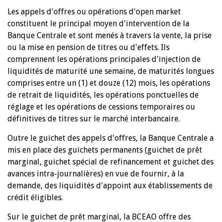
Les appels d'offres ou opérations d'open market
constituent le principal moyen d'intervention de la
Banque Centrale et sont menés à travers la vente, la prise
ou la mise en pension de titres ou d'effets. Ils
comprennent les opérations principales d'injection de
liquidités de maturité une semaine, de maturités longues
comprises entre un (1) et douze (12) mois, les opérations
de retrait de liquidités, les opérations ponctuelles de
réglage et les opérations de cessions temporaires ou
définitives de titres sur le marché interbancaire.
Outre le guichet des appels d'offres, la Banque Centrale a
mis en place des guichets permanents (guichet de prêt
marginal, guichet spécial de refinancement et guichet des
avances intra-journalières) en vue de fournir, à la
demande, des liquidités d'appoint aux établissements de
crédit éligibles.
Sur le guichet de prêt marginal, la BCEAO offre des