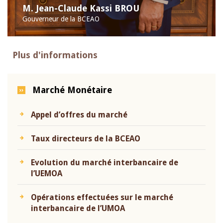
M. Jean-Claude Kassi BROU
Gouverneur de la BCEAO
Plus d'informations
Marché Monétaire
Appel d’offres du marché
Taux directeurs de la BCEAO
Evolution du marché interbancaire de
l’UEMOA
Opérations effectuées sur le marché
interbancaire de l’UMOA