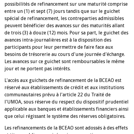
possibilités de refinancement sur une maturité comprise
entre un (1) et sept (7) jours tandis que sur le guichet
spécial de refinancement, les contreparties admissibles
peuvent bénéficier des avances sur des maturités allant
de trois (3) à douze (12) mois. Pour sa part, le guichet des
avances intra-journalières est à la disposition des
participants pour leur permettre de faire face aux
besoins de trésorerie au cours d'une journée d'échange.
Les avances sur ce guichet sont remboursables le même
jour et ne portent pas intérêts.
L'accès aux guichets de refinancement de la BCEAO est
réservé aux établissements de crédit et aux institutions
communautaires prévu à l'article 22 du Traité de
l'UMOA, sous réserve du respect du dispositif prudentiel
applicable aux banques et établissements financiers ainsi
que celui régissant le système des réserves obligatoires.
Les refinancements de la BCEAO sont adossés à des effets