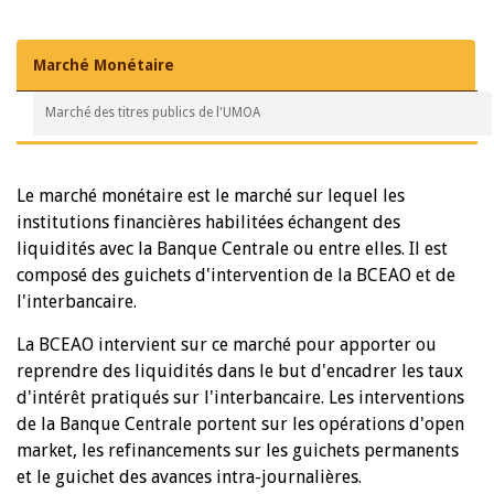
Marché Monétaire
Marché des titres publics de l'UMOA
Le marché monétaire est le marché sur lequel les
institutions financières habilitées échangent des
liquidités avec la Banque Centrale ou entre elles. Il est
composé des guichets d'intervention de la BCEAO et de
l'interbancaire.
La BCEAO intervient sur ce marché pour apporter ou
reprendre des liquidités dans le but d'encadrer les taux
d'intérêt pratiqués sur l'interbancaire. Les interventions
de la Banque Centrale portent sur les opérations d'open
market, les refinancements sur les guichets permanents
et le guichet des avances intra-journalières.