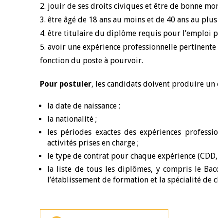
2. jouir de ses droits civiques et être de bonne mora
3. être âgé de 18 ans au moins et de 40 ans au plus 
4. être titulaire du diplôme requis pour l’emploi p
5. avoir une expérience professionnelle pertinente
fonction du poste à pourvoir.
Pour postuler
, les candidats doivent produire un
la date de naissance ;
la nationalité ;
les périodes exactes des expériences professi
activités prises en charge ;
le type de contrat pour chaque expérience (CDD, C
la liste de tous les diplômes, y compris le Bac
l’établissement de formation et la spécialité de