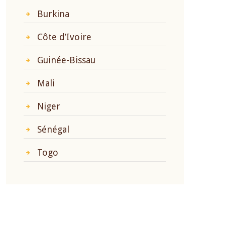
Burkina
Côte d’Ivoire
Guinée-Bissau
Mali
Niger
Sénégal
Togo