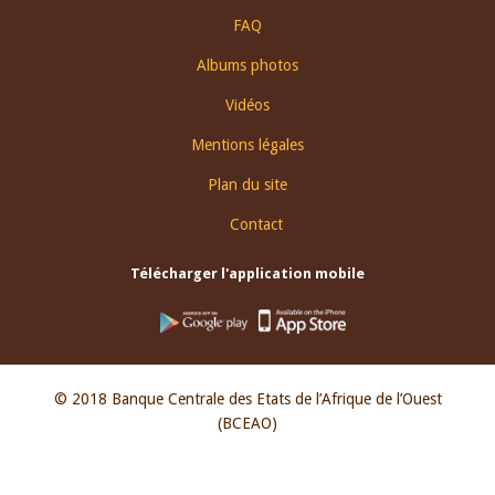
FAQ
Albums photos
Vidéos
Mentions légales
Plan du site
Contact
Télécharger l'application mobile
© 2018 Banque Centrale des Etats de l’Afrique de l’Ouest
(BCEAO)