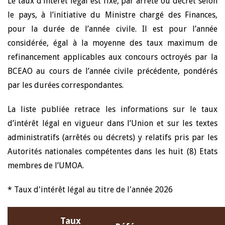
Le taux d’intérêt légal est fixé, par arrêté ou décret selon
le pays, à l’initiative du Ministre chargé des Finances,
pour la durée de l’année civile. Il est pour l’année
considérée, égal à la moyenne des taux maximum de
refinancement applicables aux concours octroyés par la
BCEAO au cours de l’année civile précédente, pondérés
par les durées correspondantes.
La liste publiée retrace les informations sur le taux
d’intérêt légal en vigueur dans l’Union et sur les textes
administratifs (arrêtés ou décrets) y relatifs pris par les
Autorités nationales compétentes dans les huit (8) Etats
membres de l’UMOA.
* Taux d'intérêt légal au titre de l'année 2026
Taux