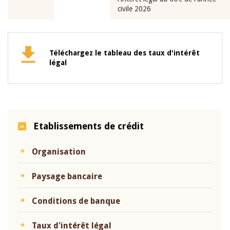
civile 2026
Téléchargez le tableau des taux d'intérêt
légal
Etablissements de crédit
Organisation
Paysage bancaire
Conditions de banque
Taux d'intérêt légal