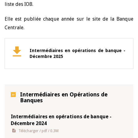
liste des IOB.
Elle est publiée chaque année sur le site de la Banque
Centrale.
Intermédiaires en opérations de banque -
Décembre 2025
Intermédiaires en Opérations de
Banques
Intermédiaires en opérations de banque -
Décembre 2024
Télécharger
/ pdf / 0.3M