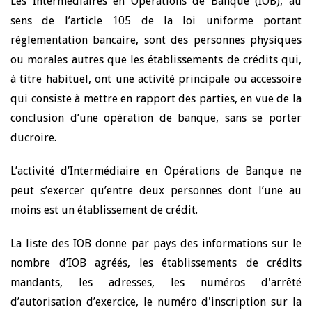
Les Intermédiaires en Opérations de Banque (IOB), au
sens de l’article 105 de la loi uniforme portant
réglementation bancaire, sont des personnes physiques
ou morales autres que les établissements de crédits qui,
à titre habituel, ont une activité principale ou accessoire
qui consiste à mettre en rapport des parties, en vue de la
conclusion d’une opération de banque, sans se porter
ducroire.
L’activité d’Intermédiaire en Opérations de Banque ne
peut s’exercer qu’entre deux personnes dont l’une au
moins est un établissement de crédit.
La liste des IOB donne par pays des informations sur le
nombre d’IOB agréés, les établissements de crédits
mandants, les adresses, les numéros d'arrêté
d’autorisation d’exercice, le numéro d'inscription sur la