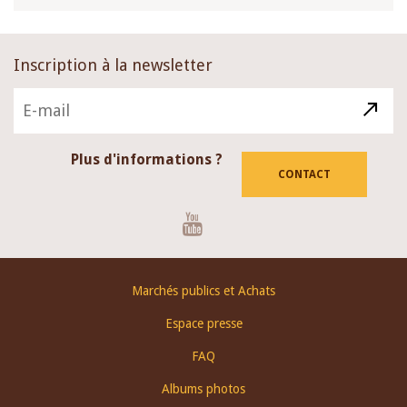
Inscription à la newsletter
Plus d'informations ?
CONTACT
Youtube
Footer
Marchés publics et Achats
menu
Espace presse
FAQ
Albums photos