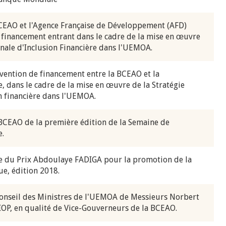
BCEAO et l'Agence Française de Développement (AFD)
 financement entrant dans le cadre de la mise en œuvre
onale d'Inclusion Financière dans l'UEMOA.
vention de financement entre la BCEAO et la
, dans le cadre de la mise en œuvre de la Stratégie
n financière dans l'UEMOA.
 BCEAO de la première édition de la Semaine de
e.
 du Prix Abdoulaye FADIGA pour la promotion de la
e, édition 2018.
onseil des Ministres de l'UEMOA de Messieurs Norbert
OP, en qualité de Vice-Gouverneurs de la BCEAO.