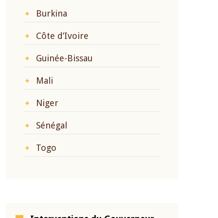
Burkina
Côte d’Ivoire
Guinée-Bissau
Mali
Niger
Sénégal
Togo