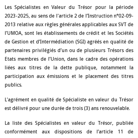
Les Spécialistes en Valeur du Trésor pour la période
2023-2025, au sens de l'article 2 de l’Instruction n°02-09-
2013 relative aux règles générales applicables aux SVT de
l’UMOA, sont les établissements de crédit et les Sociétés
de Gestion et d’Intermédiation (SGI) agréés en qualité de
partenaires privilégiés d’un ou de plusieurs Trésors des
Etats membres de l’Union, dans le cadre des opérations
liées aux titres de la dette publique, notamment la
participation aux émissions et le placement des titres
publics.
L'agrément en qualité de Spécialiste en valeur du Trésor
est délivré pour une durée de trois (3) ans renouvelable.
La liste des Spécialistes en valeur du Trésor, publiée
conformément aux dispositions de l’article 11 de