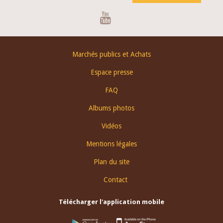
Youtube
Footer
Marchés publics et Achats
menu
Espace presse
FAQ
Albums photos
Vidéos
Mentions légales
Plan du site
Contact
Télécharger l'application mobile