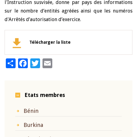
l'Instruction susvisée, donne par pays des informations
sur le nombre d’entités agréées ainsi que les numéros
d'Arrêtés d’autorisation d’exercice.
Télécharger la liste
Share
Facebook
Twitter
Email
Etats membres
Bénin
Burkina