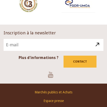
Inscription à la newsletter
Plus d'informations ?
CONTACT
Youtube
Footer
Marchés publics et Achats
menu
Espace presse