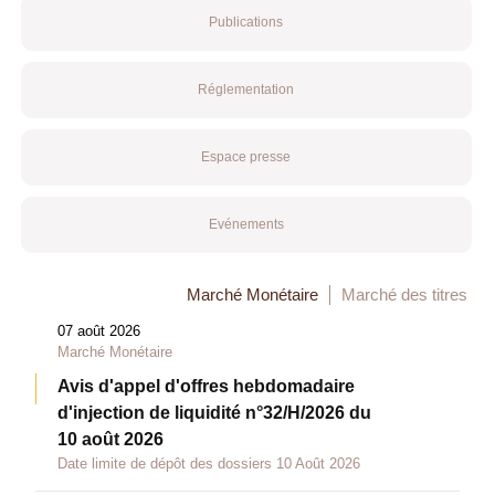
Publications
Réglementation
Espace presse
Evénements
Marché Monétaire
Marché des titres
07 août 2026
Marché Monétaire
Avis d'appel d'offres hebdomadaire
d'injection de liquidité n°32/H/2026 du
10 août 2026
Date limite de dépôt des dossiers 10 Août 2026