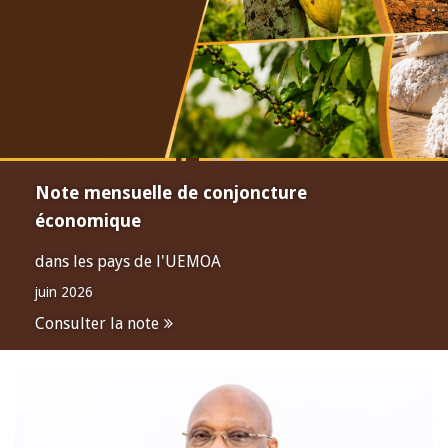
Note mensuelle de conjoncture
économique
dans les pays de l'UEMOA
juin 2026
Consulter la note
Open
configuration
options