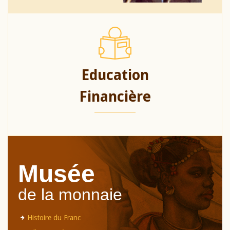
Education
Financière
Musée
de la monnaie
Histoire du Franc