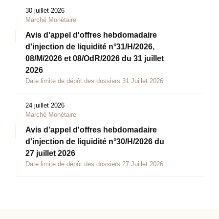
30 juillet 2026
Marché Monétaire
Avis d'appel d'offres hebdomadaire
d'injection de liquidité n°31/H/2026,
08/M/2026 et 08/OdR/2026 du 31 juillet
2026
Date limite de dépôt des dossiers 31 Juillet 2026
24 juillet 2026
Marché Monétaire
Avis d'appel d'offres hebdomadaire
d'injection de liquidité n°30/H/2026 du
27 juillet 2026
Date limite de dépôt des dossiers 27 Juillet 2026