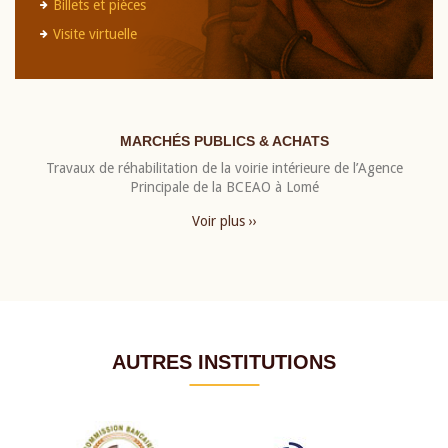
Billets et pièces
Visite virtuelle
MARCHÉS PUBLICS & ACHATS
Travaux de réhabilitation de la voirie intérieure de l’Agence
Principale de la BCEAO à Lomé
Voir plus ››
AUTRES INSTITUTIONS