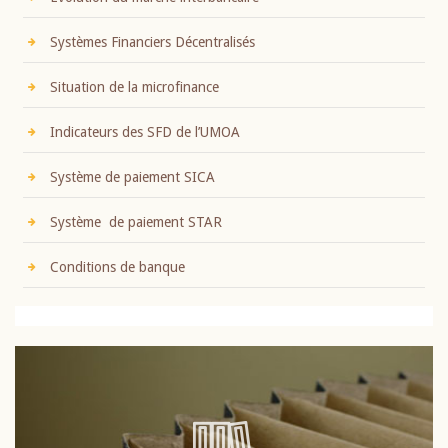
Systèmes Financiers Décentralisés
Situation de la microfinance
Indicateurs des SFD de l’UMOA
Système de paiement SICA
Système de paiement STAR
Conditions de banque