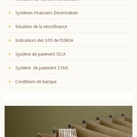
Systèmes Financiers Décentralisés
Situation de la microfinance
Indicateurs des SFD de l’UMOA
Système de paiement SICA
Système de paiement STAR
Conditions de banque