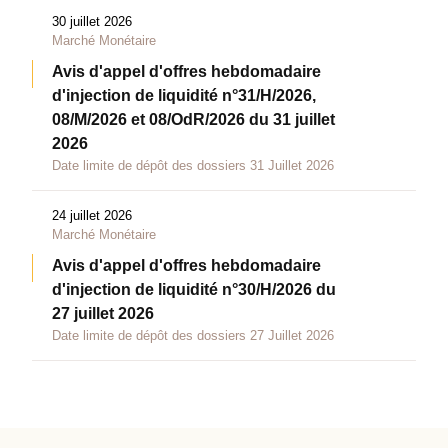
30 juillet 2026
Marché Monétaire
Avis d'appel d'offres hebdomadaire
d'injection de liquidité n°31/H/2026,
08/M/2026 et 08/OdR/2026 du 31 juillet
2026
Date limite de dépôt des dossiers 31 Juillet 2026
24 juillet 2026
Marché Monétaire
Avis d'appel d'offres hebdomadaire
d'injection de liquidité n°30/H/2026 du
27 juillet 2026
Date limite de dépôt des dossiers 27 Juillet 2026