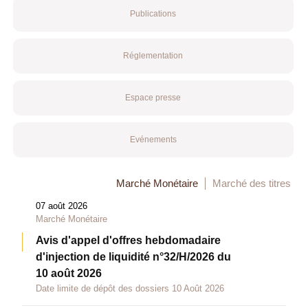
Publications
Réglementation
Espace presse
Evénements
Marché Monétaire
Marché des titres
07 août 2026
Marché Monétaire
Avis d'appel d'offres hebdomadaire
d'injection de liquidité n°32/H/2026 du
10 août 2026
Date limite de dépôt des dossiers 10 Août 2026