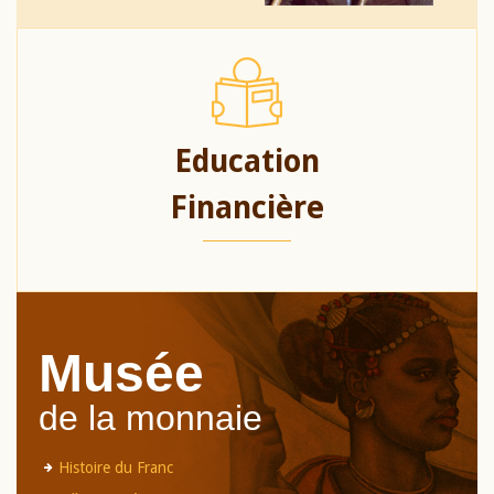
Education
Financière
Musée
de la monnaie
Histoire du Franc