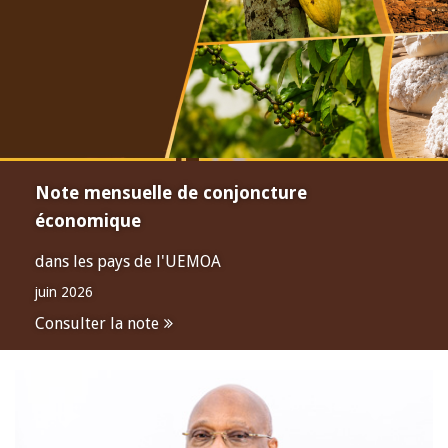
Note mensuelle de conjoncture
économique
dans les pays de l'UEMOA
juin 2026
Consulter la note
Open
configuration
options