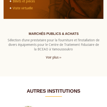
Billets et pièces
Visite virtuelle
MARCHÉS PUBLICS & ACHATS
Sélection d’une prestataire pour la fourniture et l’installation de
divers équipements pour le Centre de Traitement Fiduciaire de
la BCEAO à Yamoussoukro
Voir plus ››
AUTRES INSTITUTIONS