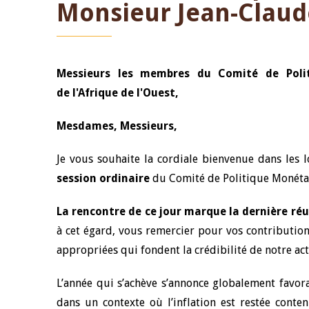
Monsieur Jean-Claud
Messieurs les membres du Comité de Poli
de l'Afrique de l'Ouest,
Mesdames, Messieurs,
Je vous souhaite la cordiale bienvenue dans les 
session ordinaire
du Comité de Politique Monétai
La rencontre de ce jour marque la dernière ré
à cet égard, vous remercier pour vos contribution
appropriées qui fondent la crédibilité de notre act
L’année qui s’achève s’annonce globalement favor
dans un contexte où l’inflation est restée conte