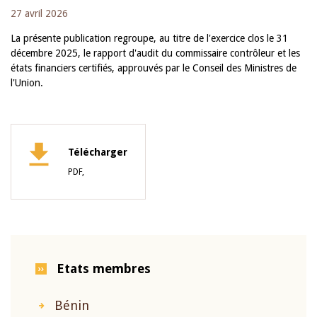
27 avril 2026
La présente publication regroupe, au titre de l'exercice clos le 31
décembre 2025, le rapport d'audit du commissaire contrôleur et les
états financiers certifiés, approuvés par le Conseil des Ministres de
l'Union.
Télécharger
PDF,
Etats membres
Bénin