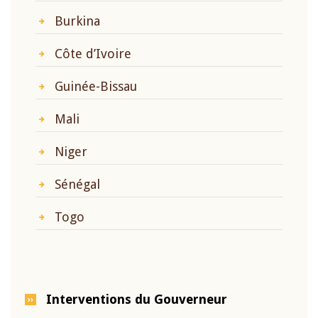
Burkina
Côte d’Ivoire
Guinée-Bissau
Mali
Niger
Sénégal
Togo
Interventions du Gouverneur