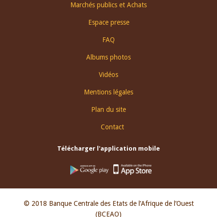
Footer
Marchés publics et Achats
menu
Espace presse
FAQ
Albums photos
Vidéos
Mentions légales
Plan du site
Contact
Télécharger l'application mobile
© 2018 Banque Centrale des Etats de l’Afrique de l’Ouest
(BCEAO)