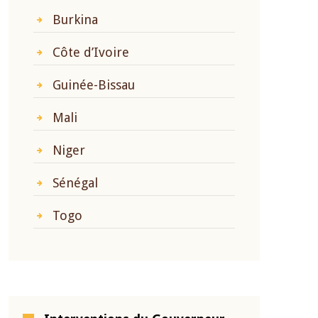
Burkina
Côte d’Ivoire
Guinée-Bissau
Mali
Niger
Sénégal
Togo