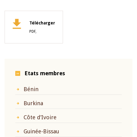
Télécharger
PDF,
Etats membres
Bénin
Burkina
Côte d’Ivoire
Guinée-Bissau