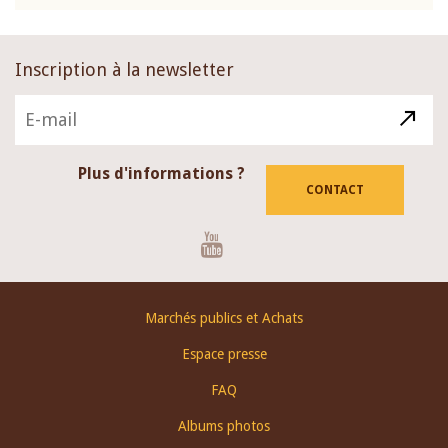
Inscription à la newsletter
Plus d'informations ?
CONTACT
Youtube
Footer
Marchés publics et Achats
menu
Espace presse
FAQ
Albums photos