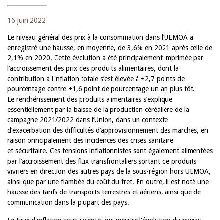
16 juin 2022
Le niveau général des prix à la consommation dans l’UEMOA a
enregistré une hausse, en moyenne, de 3,6% en 2021 après celle de
2,1% en 2020. Cette évolution a été principalement imprimée par
l’accroissement des prix des produits alimentaires, dont la
contribution à l'inflation totale s’est élevée à +2,7 points de
pourcentage contre +1,6 point de pourcentage un an plus tôt.
Le renchérissement des produits alimentaires s’explique
essentiellement par la baisse de la production céréalière de la
campagne 2021/2022 dans l’Union, dans un contexte
d’exacerbation des difficultés d’approvisionnement des marchés, en
raison principalement des incidences des crises sanitaire
et sécuritaire. Ces tensions inflationnistes sont également alimentées
par l’accroissement des flux transfrontaliers sortant de produits
vivriers en direction des autres pays de la sous-région hors UEMOA,
ainsi que par une flambée du coût du fret. En outre, il est noté une
hausse des tarifs de transports terrestres et aériens, ainsi que de
communication dans la plupart des pays.