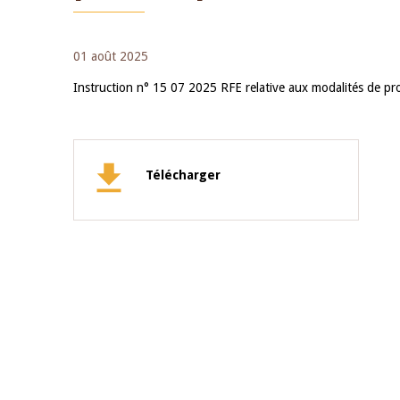
01 août 2025
Instruction n° 15 07 2025 RFE relative aux modalités de pr
Télécharger