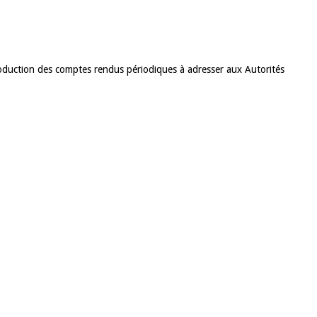
oduction des comptes rendus périodiques à adresser aux Autorités