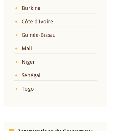
Burkina
Côte d’Ivoire
Guinée-Bissau
Mali
Niger
Sénégal
Togo