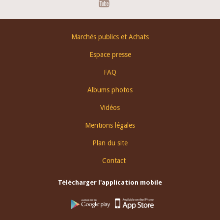
Footer
Marchés publics et Achats
menu
Espace presse
FAQ
Albums photos
Vidéos
Mentions légales
Plan du site
Contact
Télécharger l'application mobile