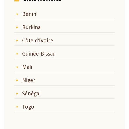
Bénin
Burkina
Côte d’Ivoire
Guinée-Bissau
Mali
Niger
Sénégal
Togo