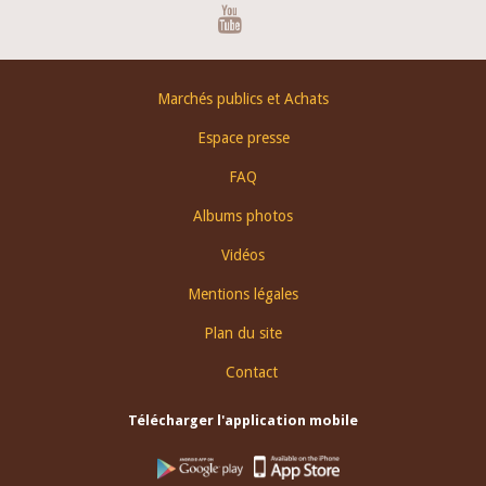
Youtube
Footer
Marchés publics et Achats
menu
Espace presse
FAQ
Albums photos
Vidéos
Mentions légales
Plan du site
Contact
Télécharger l'application mobile