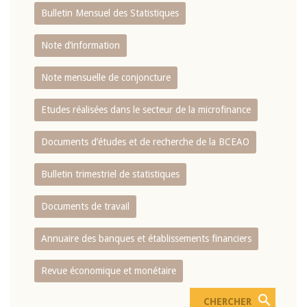
Bulletin Mensuel des Statistiques
Note d’information
Note mensuelle de conjoncture
Etudes réalisées dans le secteur de la microfinance
Documents d’études et de recherche de la BCEAO
Bulletin trimestriel de statistiques
Documents de travail
Annuaire des banques et établissements financiers
Revue économique et monétaire