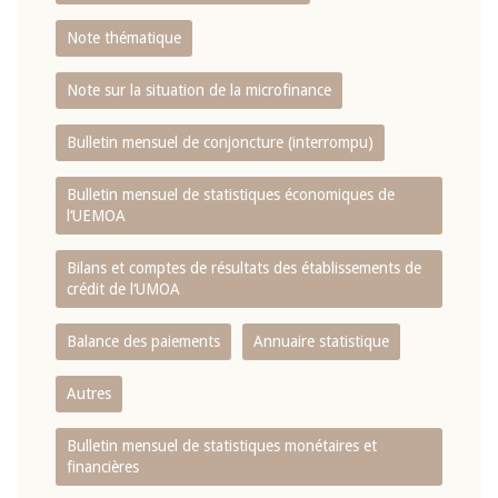
Note thématique
Note sur la situation de la microfinance
Bulletin mensuel de conjoncture (interrompu)
Bulletin mensuel de statistiques économiques de
l‘UEMOA
Bilans et comptes de résultats des établissements de
crédit de l‘UMOA
Balance des paiements
Annuaire statistique
Autres
Bulletin mensuel de statistiques monétaires et
financières