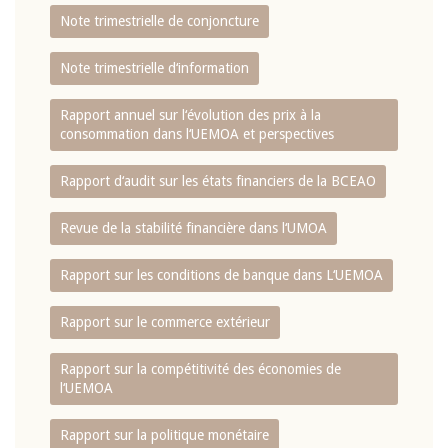
Note trimestrielle de conjoncture
Note trimestrielle d‘information
Rapport annuel sur l‘évolution des prix à la
consommation dans l‘UEMOA et perspectives
Rapport d‘audit sur les états financiers de la BCEAO
Revue de la stabilité financière dans l‘UMOA
Rapport sur les conditions de banque dans L‘UEMOA
Rapport sur le commerce extérieur
Rapport sur la compétitivité des économies de
l‘UEMOA
Rapport sur la politique monétaire