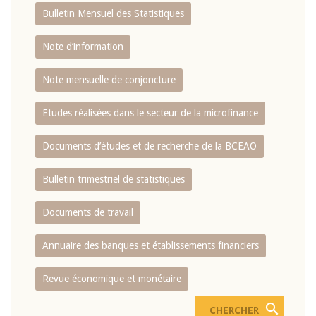
Bulletin Mensuel des Statistiques
Note d’information
Note mensuelle de conjoncture
Etudes réalisées dans le secteur de la microfinance
Documents d’études et de recherche de la BCEAO
Bulletin trimestriel de statistiques
Documents de travail
Annuaire des banques et établissements financiers
Revue économique et monétaire