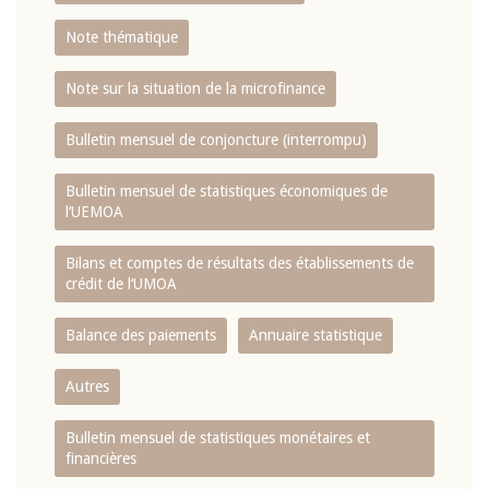
Note thématique
Note sur la situation de la microfinance
Bulletin mensuel de conjoncture (interrompu)
Bulletin mensuel de statistiques économiques de
l‘UEMOA
Bilans et comptes de résultats des établissements de
crédit de l‘UMOA
Balance des paiements
Annuaire statistique
Autres
Bulletin mensuel de statistiques monétaires et
financières