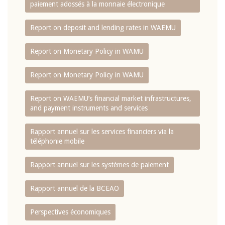
paiement adossés à la monnaie électronique
Report on deposit and lending rates in WAEMU
Report on Monetary Policy in WAMU
Report on Monetary Policy in WAMU
Report on WAEMU’s financial market infrastructures,
and payment instruments and services
Rapport annuel sur les services financiers via la
téléphonie mobile
Rapport annuel sur les systèmes de paiement
Rapport annuel de la BCEAO
Perspectives économiques