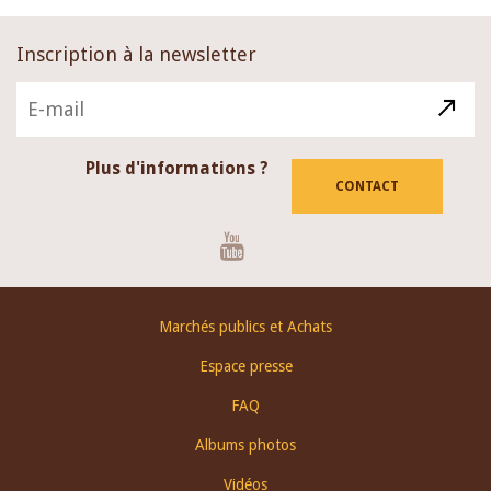
Inscription à la newsletter
Plus d'informations ?
CONTACT
Youtube
Footer
Marchés publics et Achats
menu
Espace presse
FAQ
Albums photos
Vidéos