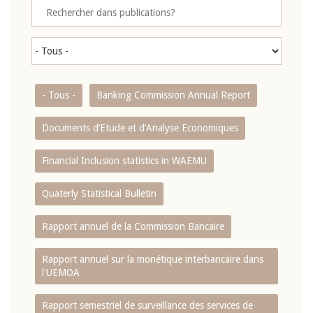
- Tous -
Banking Commission Annual Report
Documents d’Etude et d’Analyse Economiques
Financial Inclusion statistics in WAEMU
Quaterly Statistical Bulletin
Rapport annuel de la Commission Bancaire
Rapport annuel sur la monétique interbancaire dans
l'UEMOA
Rapport semestriel de surveillance des services de