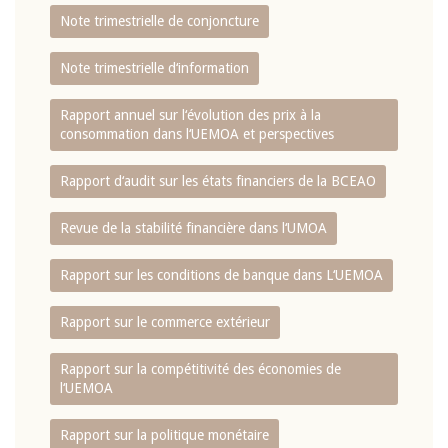
Note trimestrielle de conjoncture
Note trimestrielle d‘information
Rapport annuel sur l‘évolution des prix à la
consommation dans l‘UEMOA et perspectives
Rapport d‘audit sur les états financiers de la BCEAO
Revue de la stabilité financière dans l‘UMOA
Rapport sur les conditions de banque dans L‘UEMOA
Rapport sur le commerce extérieur
Rapport sur la compétitivité des économies de
l‘UEMOA
Rapport sur la politique monétaire