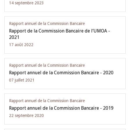
14 septembre 2023
Rapport annuel de la Commission Bancaire
Rapport de la Commission Bancaire de l’UMOA -
2021
17 août 2022
Rapport annuel de la Commission Bancaire
Rapport annuel de la Commission Bancaire - 2020
07 juillet 2021
Rapport annuel de la Commission Bancaire
Rapport annuel de la Commission Bancaire - 2019
22 septembre 2020