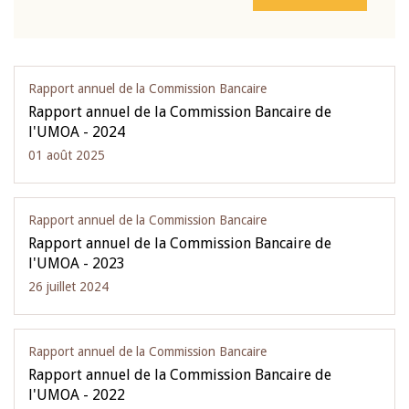
Rapport annuel de la Commission Bancaire
Rapport annuel de la Commission Bancaire de
l'UMOA - 2024
01 août 2025
Rapport annuel de la Commission Bancaire
Rapport annuel de la Commission Bancaire de
l'UMOA - 2023
26 juillet 2024
Rapport annuel de la Commission Bancaire
Rapport annuel de la Commission Bancaire de
l'UMOA - 2022