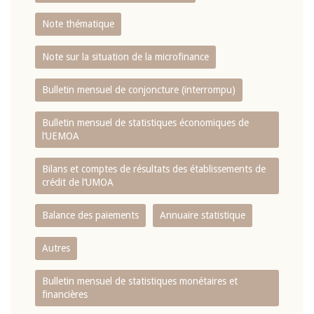
Note thématique
Note sur la situation de la microfinance
Bulletin mensuel de conjoncture (interrompu)
Bulletin mensuel de statistiques économiques de
l‘UEMOA
Bilans et comptes de résultats des établissements de
crédit de l‘UMOA
Balance des paiements
Annuaire statistique
Autres
Bulletin mensuel de statistiques monétaires et
financières