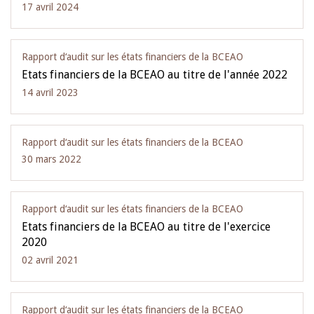
17 avril 2024
Rapport d‘audit sur les états financiers de la BCEAO
Etats financiers de la BCEAO au titre de l'année 2022
14 avril 2023
Rapport d‘audit sur les états financiers de la BCEAO
30 mars 2022
Rapport d‘audit sur les états financiers de la BCEAO
Etats financiers de la BCEAO au titre de l'exercice
2020
02 avril 2021
Rapport d‘audit sur les états financiers de la BCEAO