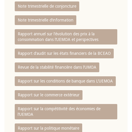
Note trimestrielle de conjoncture
Note trimestrielle d‘information
Rapport annuel sur l‘évolution des prix à la
consommation dans l‘UEMOA et perspectives
Rapport d‘audit sur les états financiers de la BCEAO
Revue de la stabilité financière dans l‘UMOA
Rapport sur les conditions de banque dans L‘UEMOA
Rapport sur le commerce extérieur
Rapport sur la compétitivité des économies de
l‘UEMOA
Rapport sur la politique monétaire