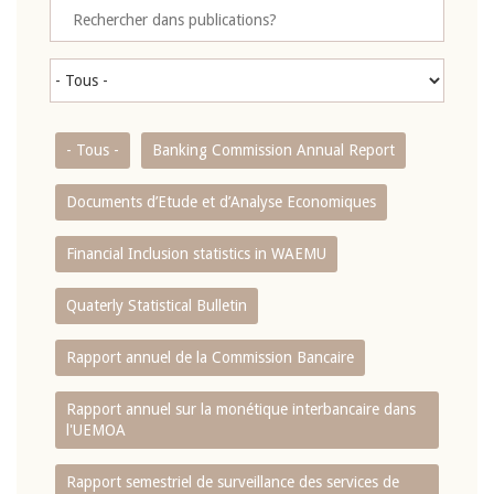
- Tous -
Banking Commission Annual Report
Documents d’Etude et d’Analyse Economiques
Financial Inclusion statistics in WAEMU
Quaterly Statistical Bulletin
Rapport annuel de la Commission Bancaire
Rapport annuel sur la monétique interbancaire dans
l'UEMOA
Rapport semestriel de surveillance des services de