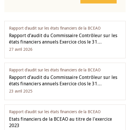
Rapport d‘audit sur les états financiers de la BCEAO
Rapport d’audit du Commissaire Contrôleur sur les
états financiers annuels Exercice clos le 31…
27 avril 2026
Rapport d‘audit sur les états financiers de la BCEAO
Rapport d’audit du Commissaire Contrôleur sur les
états financiers annuels Exercice clos le 31…
23 avril 2025
Rapport d‘audit sur les états financiers de la BCEAO
Etats financiers de la BCEAO au titre de l'exercice
2023