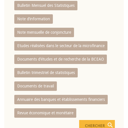
Bulletin Mensuel des Statistiques
Note d’information
Note mensuelle de conjoncture
Etudes réalisées dans le secteur de la microfinance
Documents d’études et de recherche de la BCEAO
Bulletin trimestriel de statistiques
Documents de travail
Annuaire des banques et établissements financiers
Revue économique et monétaire