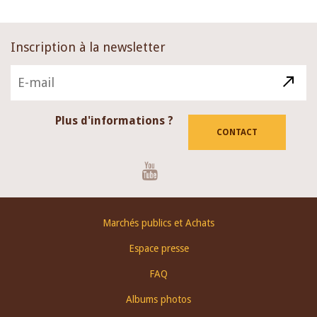
Inscription à la newsletter
Plus d'informations ?
CONTACT
Youtube
Footer
Marchés publics et Achats
menu
Espace presse
FAQ
Albums photos