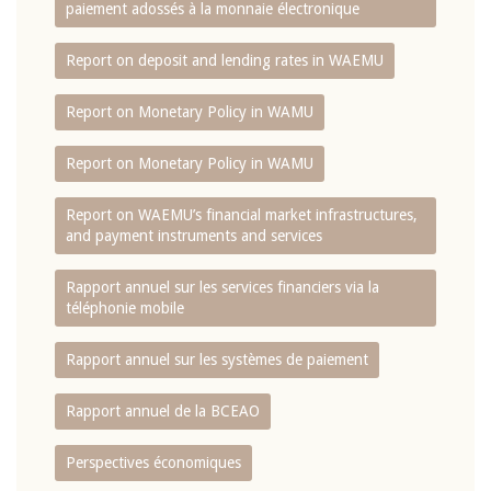
paiement adossés à la monnaie électronique
Report on deposit and lending rates in WAEMU
Report on Monetary Policy in WAMU
Report on Monetary Policy in WAMU
Report on WAEMU’s financial market infrastructures,
and payment instruments and services
Rapport annuel sur les services financiers via la
téléphonie mobile
Rapport annuel sur les systèmes de paiement
Rapport annuel de la BCEAO
Perspectives économiques