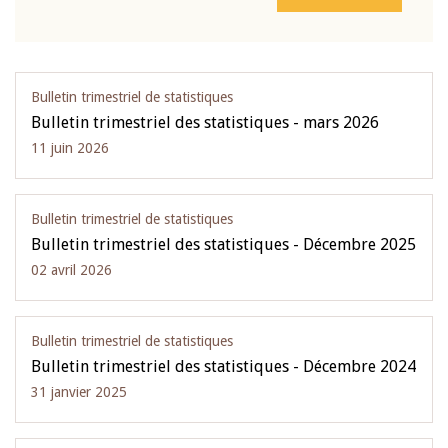
Bulletin trimestriel de statistiques
Bulletin trimestriel des statistiques - mars 2026
11 juin 2026
Bulletin trimestriel de statistiques
Bulletin trimestriel des statistiques - Décembre 2025
02 avril 2026
Bulletin trimestriel de statistiques
Bulletin trimestriel des statistiques - Décembre 2024
31 janvier 2025