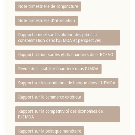
Note trimestrielle de conjoncture
Note trimestrielle d‘information
Rapport annuel sur l‘évolution des prix à la
consommation dans l‘UEMOA et perspectives
Rapport d‘audit sur les états financiers de la BCEAO
Revue de la stabilité financière dans l‘UMOA
Rapport sur les conditions de banque dans L‘UEMOA
Rapport sur le commerce extérieur
Rapport sur la compétitivité des économies de
l‘UEMOA
Rapport sur la politique monétaire