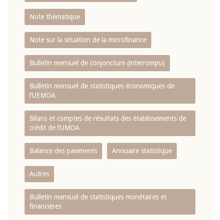
Note thématique
Note sur la situation de la microfinance
Bulletin mensuel de conjoncture (interrompu)
Bulletin mensuel de statistiques économiques de
l‘UEMOA
Bilans et comptes de résultats des établissements de
crédit de l‘UMOA
Balance des paiements
Annuaire statistique
Autres
Bulletin mensuel de statistiques monétaires et
financières