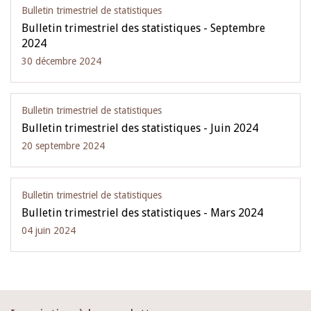
Bulletin trimestriel de statistiques
Bulletin trimestriel des statistiques - Septembre
2024
30 décembre 2024
Bulletin trimestriel de statistiques
Bulletin trimestriel des statistiques - Juin 2024
20 septembre 2024
Bulletin trimestriel de statistiques
Bulletin trimestriel des statistiques - Mars 2024
04 juin 2024