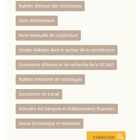
Bulletin Mensuel des Statistiques
Note d’information
Note mensuelle de conjoncture
Etudes réalisées dans le secteur de la microfinance
Documents d’études et de recherche de la BCEAO
Bulletin trimestriel de statistiques
Documents de travail
Annuaire des banques et établissements financiers
Revue économique et monétaire