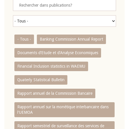
- Tous -
Banking Commission Annual Report
Documents d’Etude et d’Analyse Economiques
Financial Inclusion statistics in WAEMU
Quaterly Statistical Bulletin
Rapport annuel de la Commission Bancaire
Rapport annuel sur la monétique interbancaire dans
l'UEMOA
Rapport semestriel de surveillance des services de