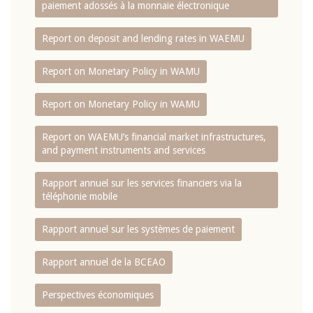
paiement adossés à la monnaie électronique
Report on deposit and lending rates in WAEMU
Report on Monetary Policy in WAMU
Report on Monetary Policy in WAMU
Report on WAEMU’s financial market infrastructures,
and payment instruments and services
Rapport annuel sur les services financiers via la
téléphonie mobile
Rapport annuel sur les systèmes de paiement
Rapport annuel de la BCEAO
Perspectives économiques