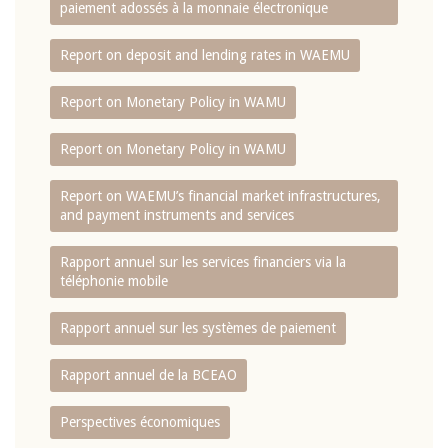
paiement adossés à la monnaie électronique
Report on deposit and lending rates in WAEMU
Report on Monetary Policy in WAMU
Report on Monetary Policy in WAMU
Report on WAEMU’s financial market infrastructures,
and payment instruments and services
Rapport annuel sur les services financiers via la
téléphonie mobile
Rapport annuel sur les systèmes de paiement
Rapport annuel de la BCEAO
Perspectives économiques