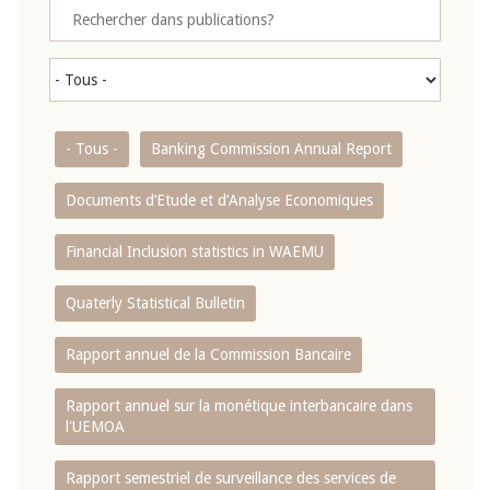
- Tous -
Banking Commission Annual Report
Documents d’Etude et d’Analyse Economiques
Financial Inclusion statistics in WAEMU
Quaterly Statistical Bulletin
Rapport annuel de la Commission Bancaire
Rapport annuel sur la monétique interbancaire dans
l'UEMOA
Rapport semestriel de surveillance des services de