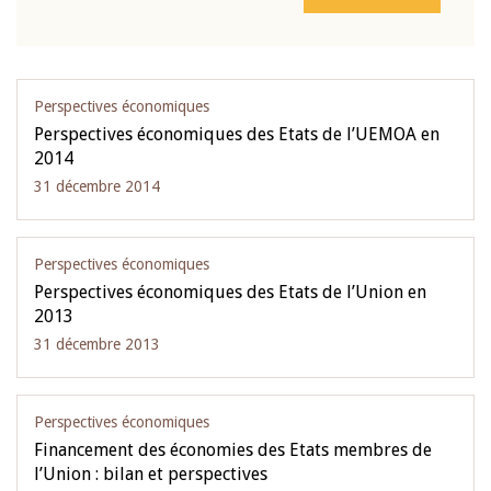
Perspectives économiques
Perspectives économiques des Etats de l’UEMOA en
2014
31 décembre 2014
Perspectives économiques
Perspectives économiques des Etats de l’Union en
2013
31 décembre 2013
Perspectives économiques
Financement des économies des Etats membres de
l’Union : bilan et perspectives