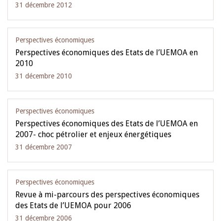
31 décembre 2012
Perspectives économiques
Perspectives économiques des Etats de l’UEMOA en
2010
31 décembre 2010
Perspectives économiques
Perspectives économiques des Etats de l’UEMOA en
2007- choc pétrolier et enjeux énergétiques
31 décembre 2007
Perspectives économiques
Revue à mi-parcours des perspectives économiques
des Etats de l’UEMOA pour 2006
31 décembre 2006