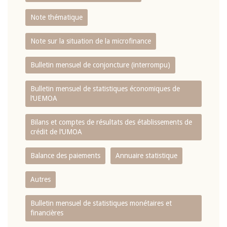
Note thématique
Note sur la situation de la microfinance
Bulletin mensuel de conjoncture (interrompu)
Bulletin mensuel de statistiques économiques de
l‘UEMOA
Bilans et comptes de résultats des établissements de
crédit de l‘UMOA
Balance des paiements
Annuaire statistique
Autres
Bulletin mensuel de statistiques monétaires et
financières