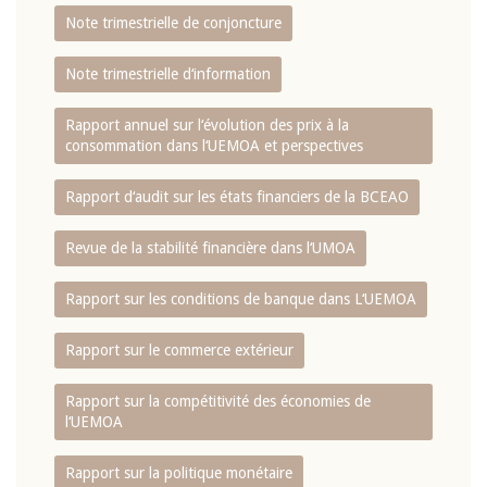
Note trimestrielle de conjoncture
Note trimestrielle d‘information
Rapport annuel sur l‘évolution des prix à la
consommation dans l‘UEMOA et perspectives
Rapport d‘audit sur les états financiers de la BCEAO
Revue de la stabilité financière dans l‘UMOA
Rapport sur les conditions de banque dans L‘UEMOA
Rapport sur le commerce extérieur
Rapport sur la compétitivité des économies de
l‘UEMOA
Rapport sur la politique monétaire