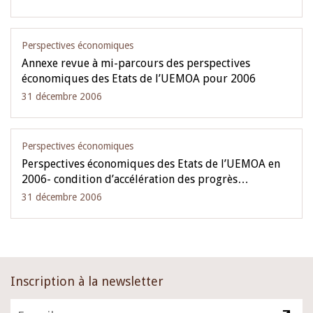
Perspectives économiques
Annexe revue à mi-parcours des perspectives
économiques des Etats de l’UEMOA pour 2006
31 décembre 2006
Perspectives économiques
Perspectives économiques des Etats de l’UEMOA en
2006- condition d’accélération des progrès…
31 décembre 2006
Inscription à la newsletter