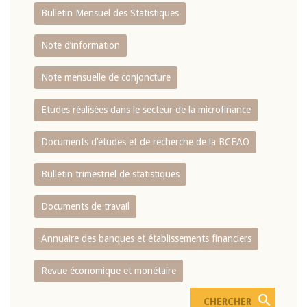
Bulletin Mensuel des Statistiques
Note d’information
Note mensuelle de conjoncture
Etudes réalisées dans le secteur de la microfinance
Documents d’études et de recherche de la BCEAO
Bulletin trimestriel de statistiques
Documents de travail
Annuaire des banques et établissements financiers
Revue économique et monétaire